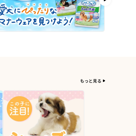
もっと見る