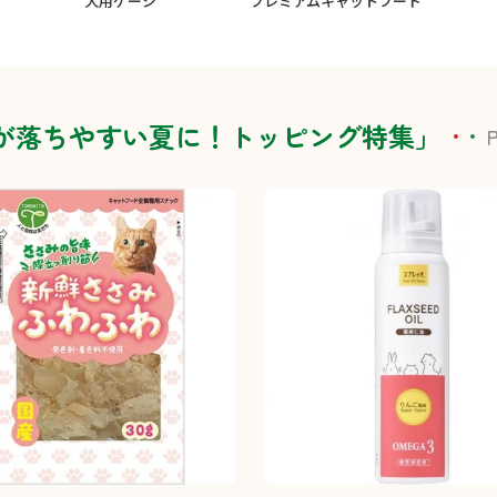
犬用ケージ
プレミアムキャットフード
が落ちやすい夏に！トッピング特集」