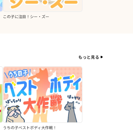
この子に注目！シー・ズー
もっと見る
うちの子ベストボディ大作戦！