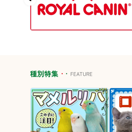
種別特集
FEATURE