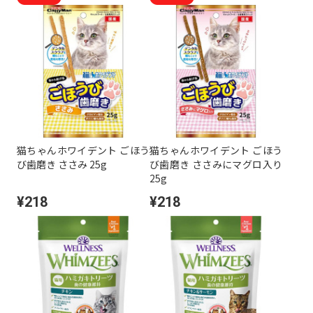
猫ちゃんホワイデント ごほう
猫ちゃんホワイデント ごほう
び歯磨き ささみ 25g
び歯磨き ささみにマグロ入り
25g
¥218
¥218