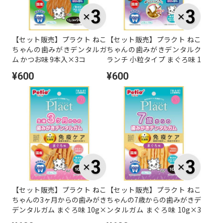
【セット販売】プラクト ねこ
【セット販売】プラクト ねこ
ちゃんの歯みがきデンタルガ
ちゃんの歯みがきデンタルク
ム かつお味 9本入×3コ
ランチ 小粒タイプ まぐろ味 1
7g×3コ
¥600
¥600
【セット販売】プラクト ねこ
【セット販売】プラクト ねこ
ちゃんの3ヶ月からの歯みがき
ちゃんの7歳からの歯みがきデ
デンタルガム まぐろ味 10g×
ンタルガム まぐろ味 10g×3
3コ
コ