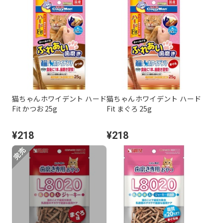
猫ちゃんホワイデント ハード
猫ちゃんホワイデント ハード
Fit かつお 25g
Fit まぐろ 25g
¥218
¥218