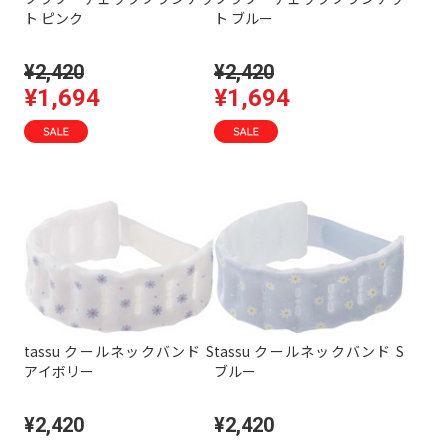
ト ピンク
ト ブルー
¥2,420
¥2,420
¥1,694
¥1,694
tassu クールネックバンド S
tassu クールネックバンド S
アイボリー
ブルー
¥2,420
¥2,420