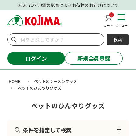
2026.7.29
地震の影響によるお荷物のお届けについて
0
カート
メニュー
検索
ログイン
新規会員登録
HOME
ペットのシーズングッズ
>
ペットのひんやりグッズ
>
ペットのひんやりグッズ
条件を指定して検索