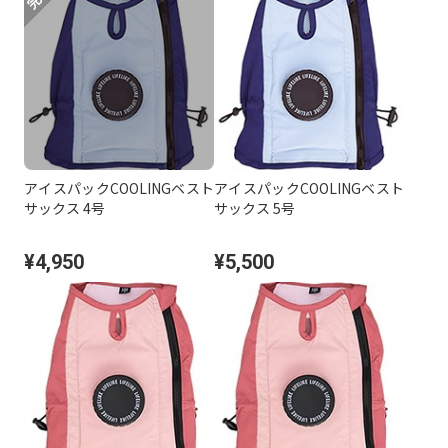
アイスパックCOOLINGベスト
アイスパックCOOLINGベスト
サックス 4号
サックス 5号
¥4,950
¥5,500