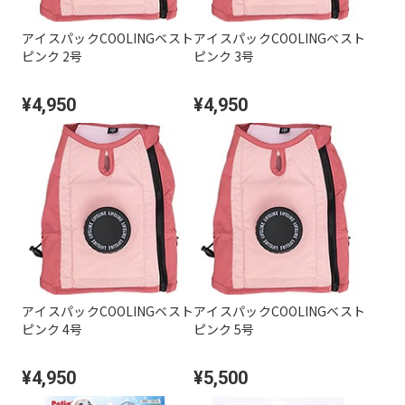
アイスパックCOOLINGベスト
アイスパックCOOLINGベスト
ピンク 2号
ピンク 3号
¥4,950
¥4,950
アイスパックCOOLINGベスト
アイスパックCOOLINGベスト
ピンク 4号
ピンク 5号
¥4,950
¥5,500