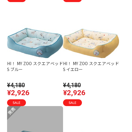
HI！ MY ZOO スクエアベッド
HI！ MY ZOO スクエアベッド
S ブルー
S イエロー
¥4,180
¥4,180
¥2,926
¥2,926