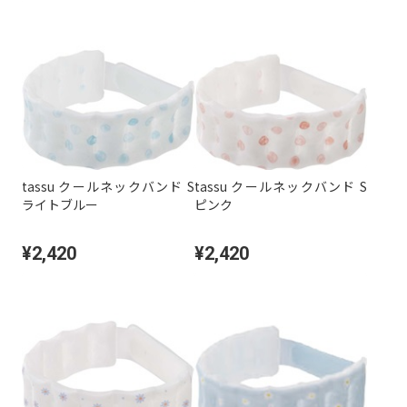
tassu クールネックバンド S
tassu クールネックバンド S
ライトブルー
ピンク
¥2,420
¥2,420