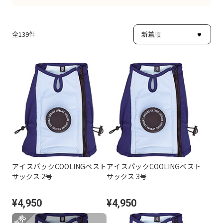
全
139
件
アイスパックCOOLINGベスト
アイスパックCOOLINGベスト
サックス 2号
サックス 3号
¥4,950
¥4,950