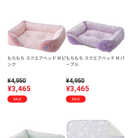
もちもち スクエアベッド M ピ
もちもち スクエアベッド M パ
ンク
ープル
¥4,950
¥4,950
¥3,465
¥3,465