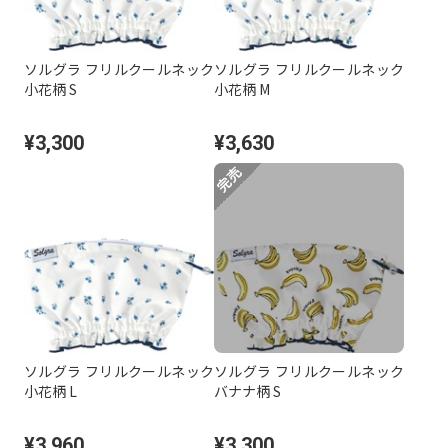
ソルグラ フリルクールネック
ソルグラ フリルクールネック
小花柄 S
小花柄 M
¥3,300
¥3,630
ソルグラ フリルクールネック
ソルグラ フリルクールネック
小花柄 L
バナナ柄 S
¥3,960
¥3,300