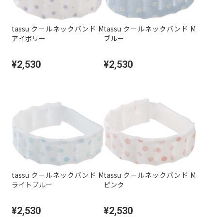
tassu クールネックバンド M
tassu クールネックバンド M
アイボリー
ブルー
¥2,530
¥2,530
tassu クールネックバンド M
tassu クールネックバンド M
ライトブルー
ピンク
¥2,530
¥2,530