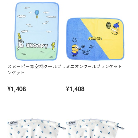
スヌーピー青空柄クールブラ
ミニオンクールブランケット
ンケット
¥1,408
¥1,408