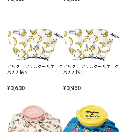
ソルグラ フリルクールネック
ソルグラ フリルクールネック
バナナ柄 M
バナナ柄 L
¥3,630
¥3,960