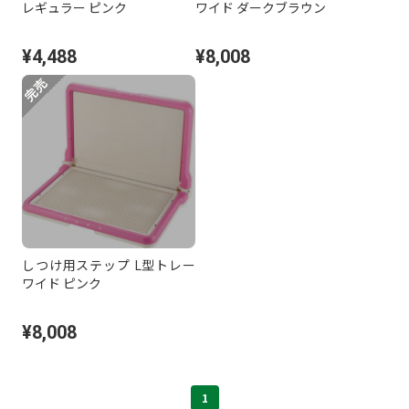
レギュラー ピンク
ワイド ダークブラウン
¥4,488
¥8,008
しつけ用ステップ L型トレー
ワイド ピンク
¥8,008
1