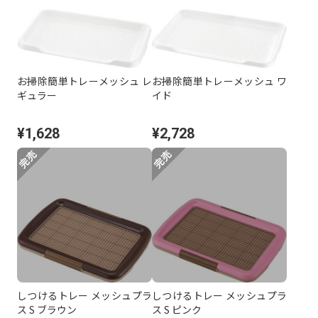
お掃除簡単トレーメッシュ レ
お掃除簡単トレーメッシュ ワ
ギュラー
イド
¥1,628
¥2,728
しつけるトレー メッシュプラ
しつけるトレー メッシュプラ
ス S ブラウン
ス S ピンク