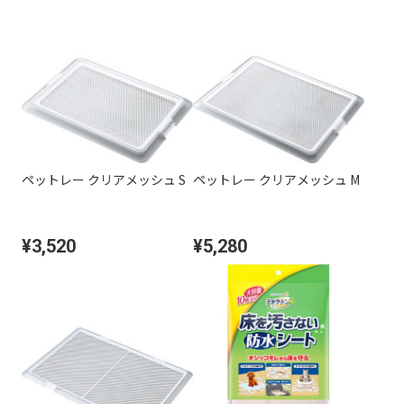
ペットレー クリアメッシュ S
ペットレー クリアメッシュ M
¥3,520
¥5,280