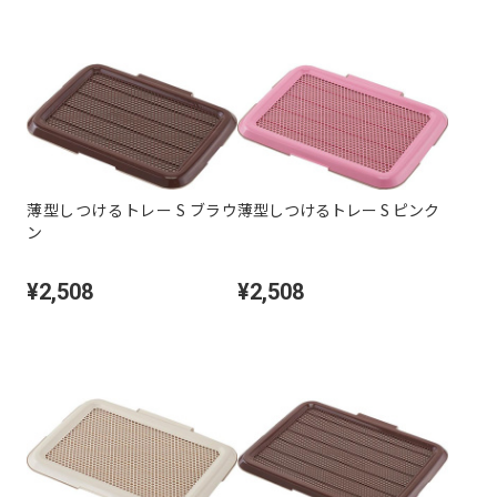
薄型しつけるトレー S ブラウ
薄型しつけるトレー S ピンク
ン
¥2,508
¥2,508