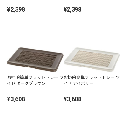
¥2,398
¥2,398
お掃除簡単フラットトレー ワ
お掃除簡単フラットトレー ワ
イド ダークブラウン
イド アイボリー
¥3,608
¥3,608