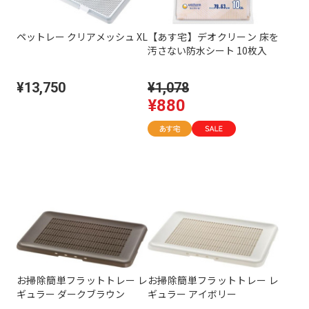
ペットレー クリアメッシュ XL
【あす宅】デオクリーン 床を
汚さない防水シート 10枚入
¥13,750
¥1,078
¥880
お掃除簡単フラットトレー レ
お掃除簡単フラットトレー レ
ギュラー ダークブラウン
ギュラー アイボリー