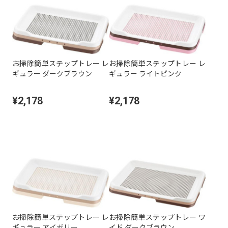
お掃除簡単ステップトレー レ
お掃除簡単ステップトレー レ
ギュラー ダークブラウン
ギュラー ライトピンク
¥2,178
¥2,178
お掃除簡単ステップトレー レ
お掃除簡単ステップトレー ワ
ギュラー アイボリー
イド ダークブラウン