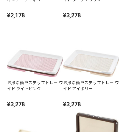
¥2,178
¥3,278
お掃除簡単ステップトレー ワ
お掃除簡単ステップトレー ワ
イド ライトピンク
イド アイボリー
¥3,278
¥3,278