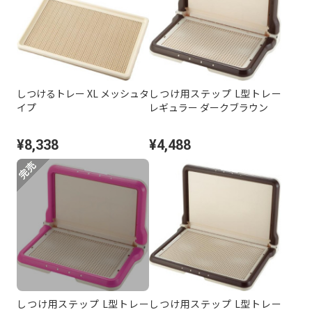
しつけるトレー XL メッシュタ
しつけ用ステップ L型トレー
イプ
レギュラー ダークブラウン
¥8,338
¥4,488
しつけ用ステップ L型トレー
しつけ用ステップ L型トレー