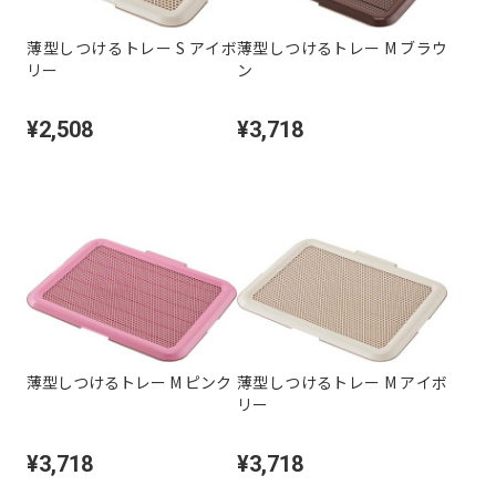
薄型しつけるトレー S アイボ
薄型しつけるトレー M ブラウ
リー
ン
¥2,508
¥3,718
薄型しつけるトレー M ピンク
薄型しつけるトレー M アイボ
リー
¥3,718
¥3,718