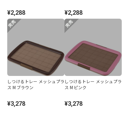
¥2,288
¥2,288
しつけるトレー メッシュプラ
しつけるトレー メッシュプラ
ス M ブラウン
ス M ピンク
¥3,278
¥3,278