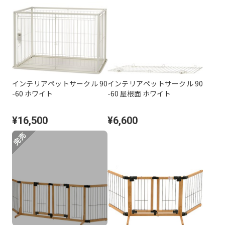
インテリアペットサークル 90
インテリアペットサークル 90
-60 ホワイト
-60 屋根面 ホワイト
¥16,500
¥6,600