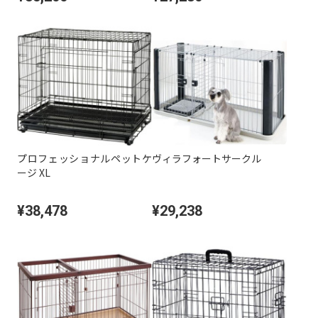
プロフェッショナルペットケ
ヴィラフォートサークル
ージ XL
¥38,478
¥29,238