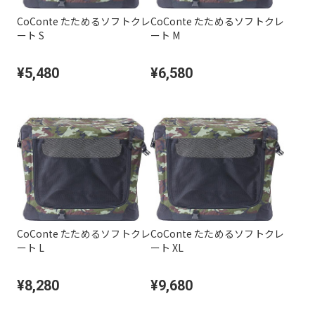
CoConte たためるソフトクレ
CoConte たためるソフトクレ
ート S
ート M
¥5,480
¥6,580
CoConte たためるソフトクレ
CoConte たためるソフトクレ
ート L
ート XL
¥8,280
¥9,680