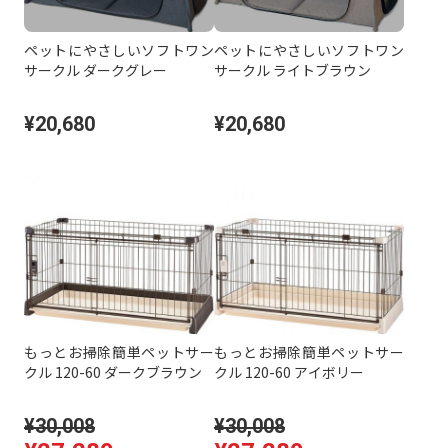
ペットにやさしいソフトワン
ペットにやさしいソフトワン
サークル ダークグレー
サークル ライトブラウン
¥20,680
¥20,680
もっとお掃除簡単ペットサー
もっとお掃除簡単ペットサー
クル 120-60 ダークブラウン
クル 120-60 アイボリー
¥30,008
¥30,008