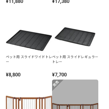
¥11,880
¥17,380
ペット用 スライドワイドトレ
ペット用 スライドレギュラー
ー
トレー
¥8,800
¥7,700