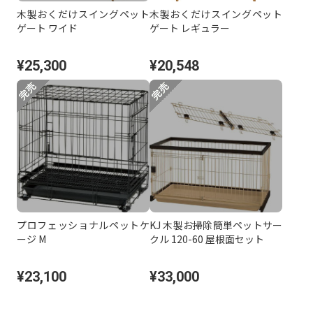
木製おくだけスイングペット
木製おくだけスイングペット
ゲート ワイド
ゲート レギュラー
¥25,300
¥20,548
プロフェッショナルペットケ
KJ 木製お掃除簡単ペットサー
ージ M
クル 120-60 屋根面セット
¥23,100
¥33,000