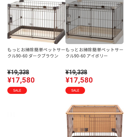
もっとお掃除簡単ペットサー
もっとお掃除簡単ペットサー
クル90-60 ダークブラウン
クル90-60 アイボリー
¥19,338
¥19,338
¥17,580
¥17,580