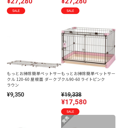
¥27,280
¥27,280
もっとお掃除簡単ペットサー
もっとお掃除簡単ペットサー
クル 120-60 屋根面 ダークブ
クル90-60 ライトピンク
ラウン
¥9,350
¥19,338
¥17,580