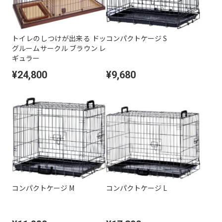
トイレのしつけが出来る ドッ
コンパクトケージ S
グルームサークル ブラウン レ
ギュラー
¥24,800
¥9,680
コンパクトケージ M
コンパクトケージ L