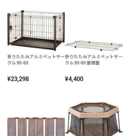
折りたたみアルミペットサー
折りたたみアルミペットサー
クル 90-60
クル 90-60 屋根面
¥23,298
¥4,400