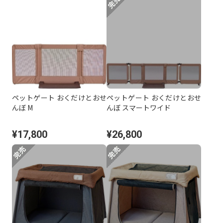
ペットゲート おくだけとおせ
ペットゲート おくだけとおせ
んぼ M
んぼ スマートワイド
¥17,800
¥26,800