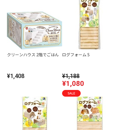
クリーンハウス 2階でごはん
ログフォーム S
¥1,408
¥1,188
¥1,080