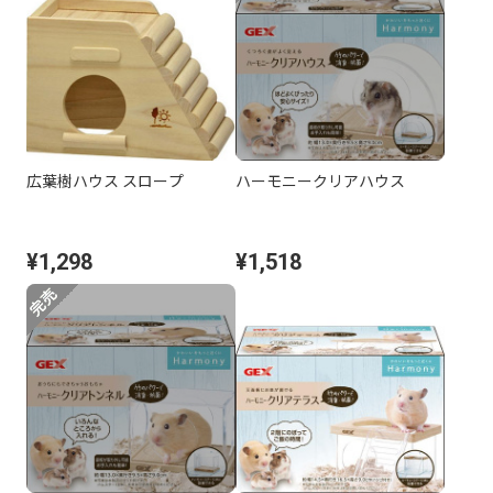
広葉樹ハウス スロープ
ハーモニークリアハウス
¥1,298
¥1,518