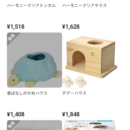
ハーモニークリアトンネル
ハーモニークリアテラス
¥1,518
¥1,628
昔ばなしのかめハウス
デグーハウス
¥1,408
¥1,848