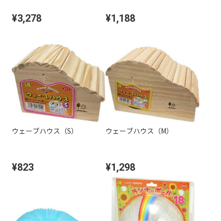
¥3,278
¥1,188
ウェーブハウス（S）
ウェーブハウス（M）
¥823
¥1,298