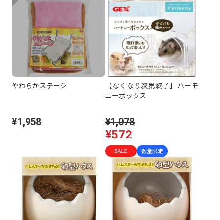
やわらかステージ
【なくなり次第終了】ハーモ
ニーボックス
¥1,958
¥1,078
¥572