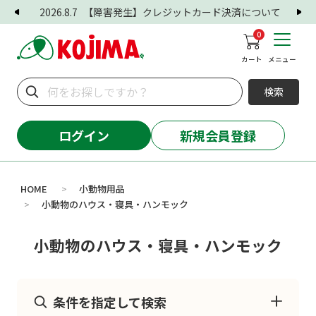
2026.8.7
【障害発生】クレジットカード決済について
0
カート
メニュー
検索
ログイン
新規会員登録
HOME
小動物用品
>
小動物のハウス・寝具・ハンモック
>
小動物のハウス・寝具・ハンモック
条件を指定して検索