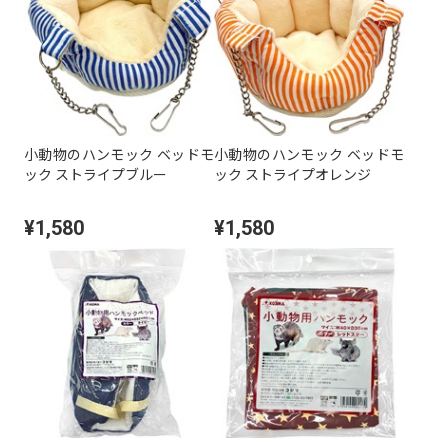
小動物のハンモック ベッドモ
小動物のハンモック ベッドモ
ック ストライプブルー
ック ストライプオレンジ
¥1,580
¥1,580