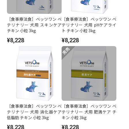
［食事療法食］ベッツワン ベ
［食事療法食］ベッツワン ベ
テリナリー 犬用 スキンケア
テリナリー 犬用 pHケアライ
チキン 小粒 3kg
ト チキン 小粒 3kg
¥8,228
¥8,228
［食事療法食］ベッツワン ベ
［食事療法食］ベッツワン ベ
テリナリー 犬用 消化器ケア
テリナリー 犬用 肥満ケア チ
低脂肪 チキン 小粒 3kg
キン 小粒 3kg
¥8,228
¥8,228