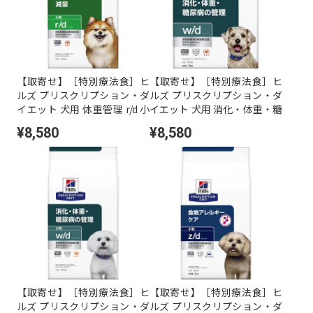
【取寄せ】［特別療法食］ヒ
【取寄せ】［特別療法食］ヒ
ルズ プリスクリプション・ダ
ルズ プリスクリプション・ダ
イエット 犬用 体重管理 r/d 小
イエット 犬用 消化・体重・糖
粒 ドライ 3kg
尿病の管理 w/d ドライ 3kg
¥8,580
¥8,580
【取寄せ】［特別療法食］ヒ
【取寄せ】［特別療法食］ヒ
ルズ プリスクリプション・ダ
ルズ プリスクリプション・ダ