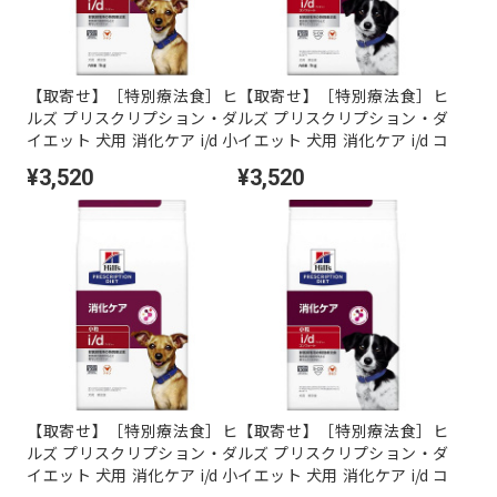
【取寄せ】［特別療法食］ヒ
【取寄せ】［特別療法食］ヒ
ルズ プリスクリプション・ダ
ルズ プリスクリプション・ダ
イエット 犬用 消化ケア i/d 小
イエット 犬用 消化ケア i/d コ
粒 ドライ 1kg
ンフォート 小粒 ドライ 1kg
¥3,520
¥3,520
【取寄せ】［特別療法食］ヒ
【取寄せ】［特別療法食］ヒ
ルズ プリスクリプション・ダ
ルズ プリスクリプション・ダ
イエット 犬用 消化ケア i/d 小
イエット 犬用 消化ケア i/d コ
粒 ドライ 3kg
ンフォート 小粒 ドライ 3kg