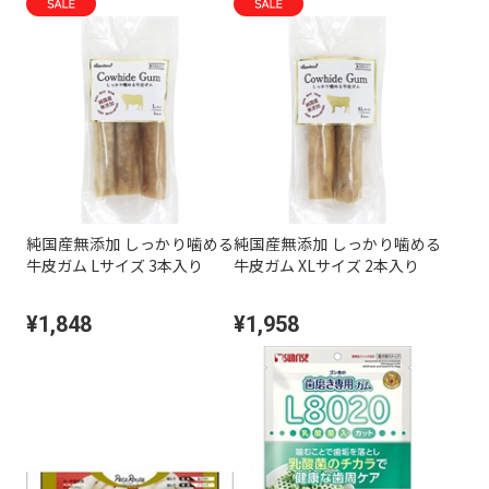
純国産無添加 しっかり噛める
純国産無添加 しっかり噛める
牛皮ガム Lサイズ 3本入り
牛皮ガム XLサイズ 2本入り
¥1,848
¥1,958