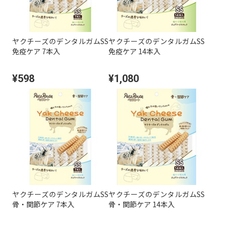
ヤクチーズのデンタルガムSS
ヤクチーズのデンタルガムSS
免疫ケア 7本入
免疫ケア 14本入
¥598
¥1,080
ヤクチーズのデンタルガムSS
ヤクチーズのデンタルガムSS
骨・関節ケア 7本入
骨・関節ケア 14本入