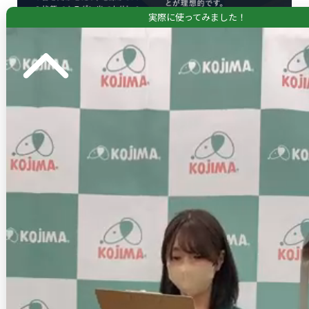
実際に使ってみました！