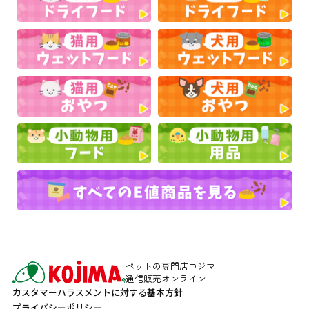
ペットの専門店コジマ
通信販売オンライン
カスタマーハラスメントに対する基本方針
プライバシーポリシー