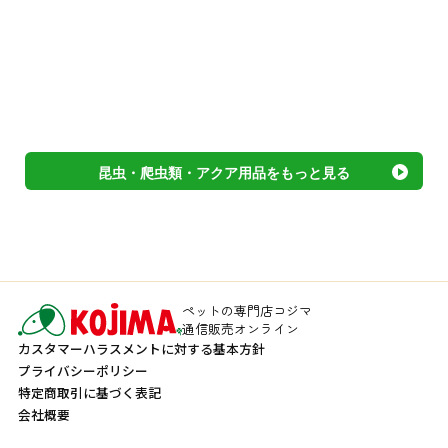
昆虫・爬虫類・アクア用品をもっと見る
ペットの専門店コジマ
通信販売オンライン
カスタマーハラスメントに対する基本方針
プライバシーポリシー
特定商取引に基づく表記
会社概要