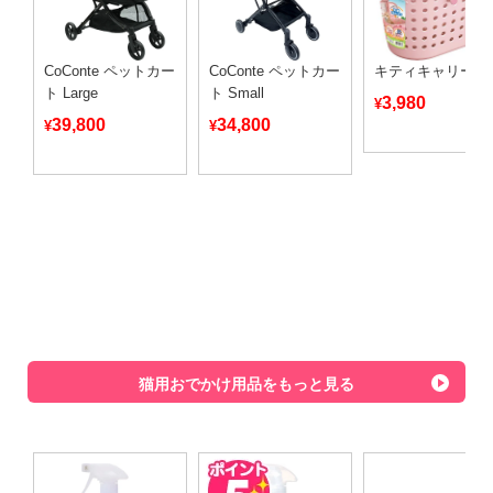
CoConte ペットカー
CoConte ペットカー
キティキャリー
ト Large
ト Small
3,980
¥
39,800
34,800
¥
¥
猫用おでかけ用品をもっと見る