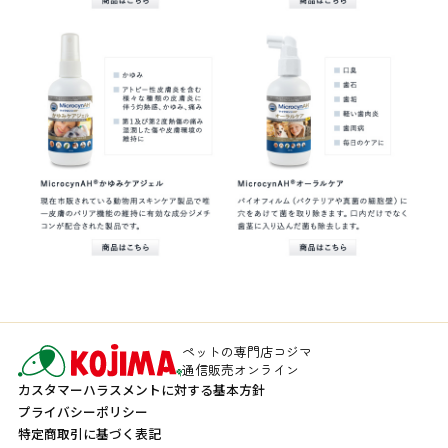
ペットの専門店コジマ
通信販売オンライン
カスタマーハラスメントに対する基本方針
プライバシーポリシー
特定商取引に基づく表記