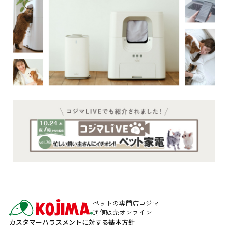
ペットの専門店コジマ
通信販売オンライン
カスタマーハラスメントに対する基本方針