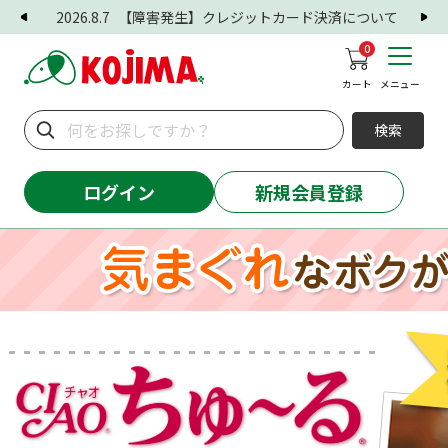
2026.8.7
【障害発生】クレジットカード決済について
0
カート
メニュー
検索
ログイン
新規会員登録