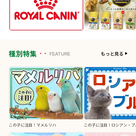
種別特集
FEATURE
もっと見る
この子に注目！マメルリハ
この子に注目！ロシアン・ブ