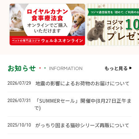
お知らせ
INFORMATION
もっと見る
地震の影響によるお荷物のお届けについて
2026/07/29
「SUMMERセール」開催中(8月27日正午ま
2026/07/31
で)
がっちり固まる猫砂シリーズ再販について
2025/10/10