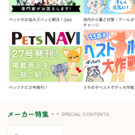
ペットのお悩みズバッと解決！Q&A
体内から暑さ対策！クールダ
チャージ
ペッツナビ27号発刊！
うちの子ベストボディ大作戦
メーカー特集
SPECIAL CONTENTS