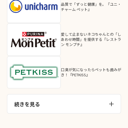
品質で「ずっと健康」を。『ユニ・
チャーム ペット』
愛して止まないネコちゃんとの「し
あわせ時間」を提供する『レストラ
ン モンプチ』
口臭が気になったらペットも歯みが
き！『PETKISS』
続きを見る