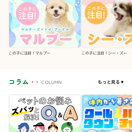
この子に注目！マルプー
この子に注目！シー・ズー
コラム
COLUMN
もっと見る