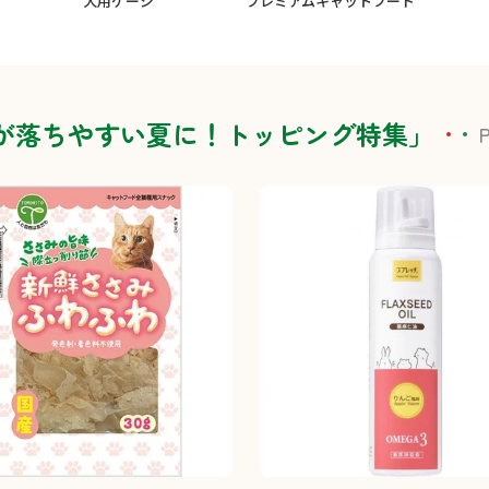
犬用ケージ
プレミアムキャットフード
が落ちやすい夏に！トッピング特集」