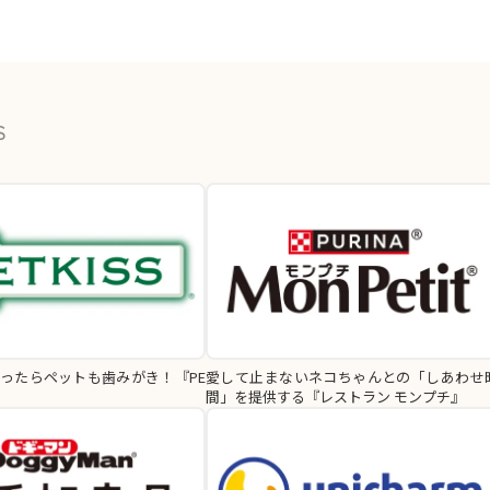
S
ったらペットも歯みがき！『PE
愛して止まないネコちゃんとの「しあわせ
間」を提供する『レストラン モンプチ』