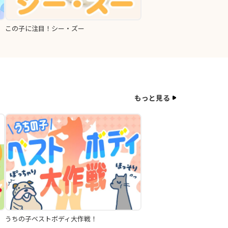
この子に注目！シー・ズー
もっと見る
うちの子ベストボディ大作戦！