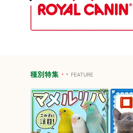
種別特集
FEATURE