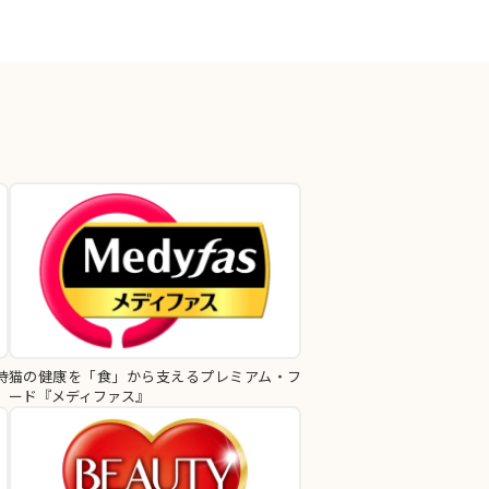
時
猫の健康を「食」から支えるプレミアム・フ
ード『メディファス』