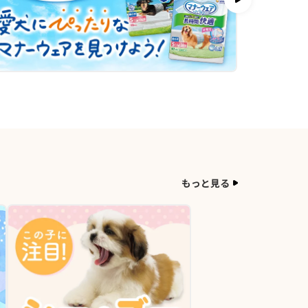
もっと見る