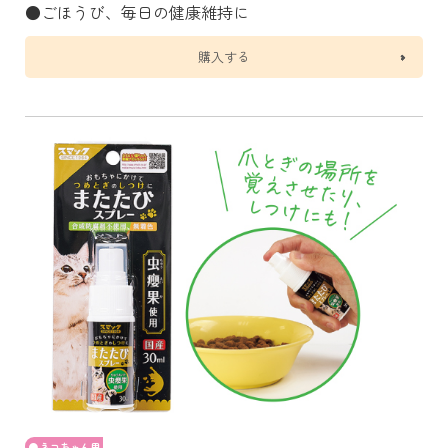
●ごほうび、毎日の健康維持に
購入する
ネコちゃん用