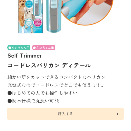
ワンちゃん用
ネコちゃん用
Self Trimmer
コードレスバリカン ディテール
細かい所をカットできるコンパクトなバリカン。
充電式なのでコードレスでどこでも使えます。
●はじめての人でも操作しやすい
●防水仕様で丸洗い可能
購入する