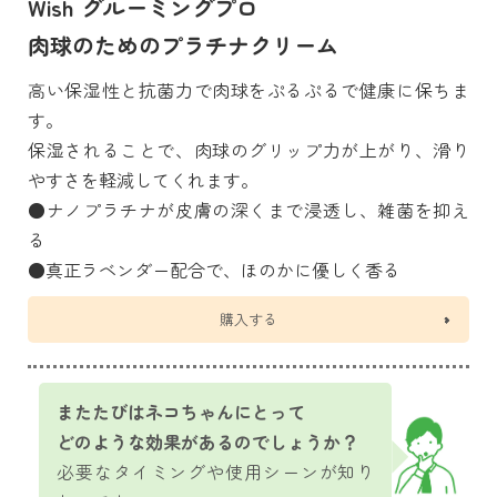
Wish グルーミングプロ
肉球のためのプラチナクリーム
高い保湿性と抗菌力で肉球をぷるぷるで健康に保ちま
す。
保湿されることで、肉球のグリップ力が上がり、滑り
やすさを軽減してくれます。
●ナノプラチナが皮膚の深くまで浸透し、雑菌を抑え
る
●真正ラベンダー配合で、ほのかに優しく香る
購入する
またたびはネコちゃんにとって
どのような効果があるのでしょうか？
必要なタイミングや使用シーンが知り