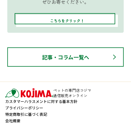
ぜひお寄せください。
こちらをクリック！
記事・コラム一覧へ
ペットの専門店コジマ
通信販売オンライン
カスタマーハラスメントに対する基本方針
プライバシーポリシー
特定商取引に基づく表記
会社概要