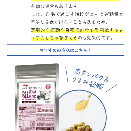
有効な場合もあります。
また、自宅で過ごす時間が長いと運動量が
不足し食欲が出ないこともあるため、
定期的な運動や自宅で好奇心を刺激するよ
うなおもちゃを与える
のも効果的です。
おすすめの商品はこちら！