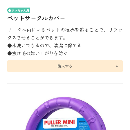
ワンちゃん用
ペットサークルカバー
サークル内にいるペットの視界を遮ることで、リラッ
クスさせることができます。
●水洗いできるので、清潔に保てる
●抜け毛の舞い上がりを防ぐ
購入する