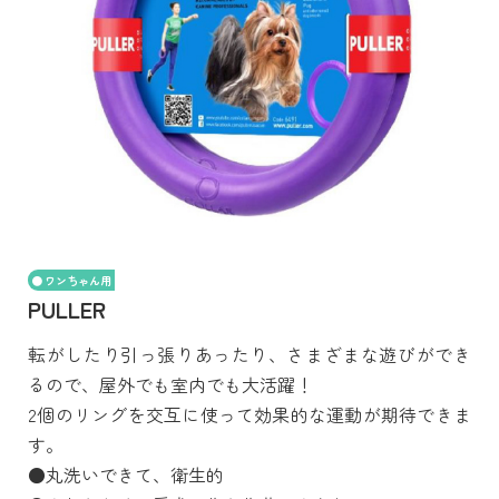
ワンちゃん用
PULLER
転がしたり引っ張りあったり、さまざまな遊びができ
るので、屋外でも室内でも大活躍！
2個のリングを交互に使って効果的な運動が期待できま
す。
●丸洗いできて、衛生的