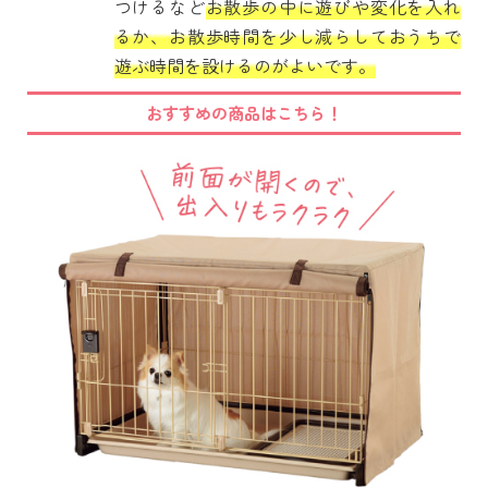
つけるなど
お散歩の中に遊びや変化を入れ
るか、お散歩時間を少し減らしておうちで
遊ぶ時間を設けるのがよいです。
おすすめの商品はこちら！