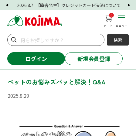
2026.8.7
【障害発生】クレジットカード決済について
0
カート
メニュー
検索
ログイン
新規会員登録
ペットのお悩みズバッと解決！Q&A
2025.8.29