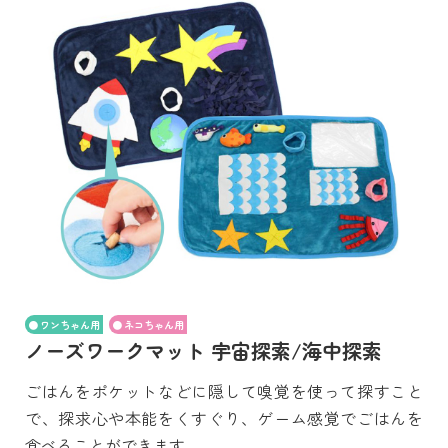
ワンちゃん用
ネコちゃん用
ノーズワークマット 宇宙探索/海中探索
ごはんをポケットなどに隠して嗅覚を使って探すこと
で、探求心や本能をくすぐり、ゲーム感覚でごはんを
食べることができます。