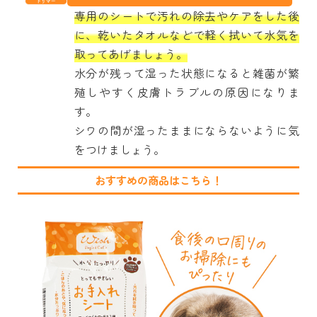
専用のシートで汚れの除去やケアをした後
に、乾いたタオルなどで軽く拭いて水気を
取ってあげましょう。
水分が残って湿った状態になると雑菌が繁
殖しやすく皮膚トラブルの原因になりま
す。
シワの間が湿ったままにならないように気
をつけましょう。
おすすめの商品はこちら！