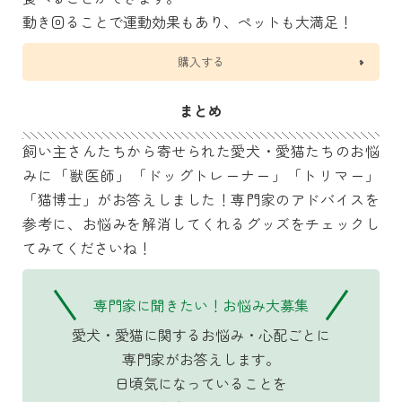
動き回ることで運動効果もあり、ペットも大満足！
購入する
まとめ
飼い主さんたちから寄せられた愛犬・愛猫たちのお悩
みに「獣医師」「ドッグトレーナー」「トリマー」
「猫博士」がお答えしました！専門家のアドバイスを
参考に、お悩みを解消してくれるグッズをチェックし
てみてくださいね！
専門家に聞きたい！お悩み大募集
愛犬・愛猫に関するお悩み・心配ごとに
専門家がお答えします。
日頃気になっていることを