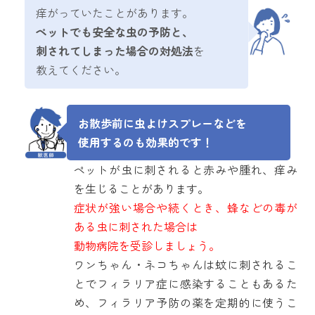
痒がっていたことがあります。
ペットでも安全な虫の予防と、
刺されてしまった場合の対処法
を
教えてください。
お散歩前に虫よけスプレーなどを
使用するのも効果的です！
ペットが虫に刺されると赤みや腫れ、痒み
を生じることがあります。
症状が強い場合や続くとき、蜂などの毒が
ある虫に刺された場合は
動物病院を受診しましょう。
ワンちゃん・ネコちゃんは蚊に刺されるこ
とでフィラリア症に感染することもあるた
め、フィラリア予防の薬を定期的に使うこ