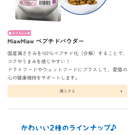
ネコちゃん用
MiawMiaw ペプチドパウダー
国産鶏ささみを100％ペプチド化（分解）することで、
コクやうまみを感じやすい！
ドライフードやウェットフードにプラスして、愛猫の
心の健康維持をサポートします。
購入する