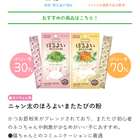
おすすめの商品はこちら！
ネコちゃん用
ニャン太のほろよいまたたびの粉
かつお節粉末がブレンドされており、またたび初心者
のネコちゃんや刺激が少なめがいい子におすすめ。
●猫ちゃんとのコミュニケーションに最適