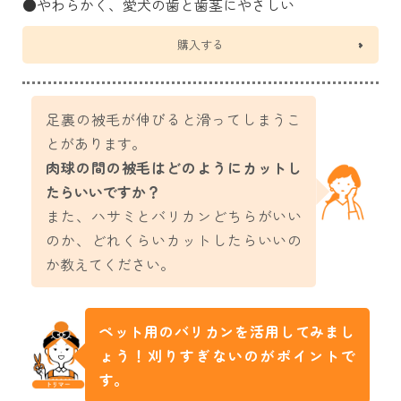
●やわらかく、愛犬の歯と歯茎にやさしい
購入する
足裏の被毛が伸びると滑ってしまうこ
とがあります。
肉球の間の被毛はどのようにカットし
たらいいですか？
また、ハサミとバリカンどちらがいい
のか、どれくらいカットしたらいいの
か教えてください。
ペット用のバリカンを活用してみまし
ょう！刈りすぎないのがポイントで
す。