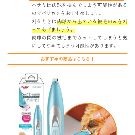
ハサミは肉球を挟んでしまう可能性がある
のでバリカンをおすすめします。
刈るときは
肉球から出ている被毛のみを刈
ってあげましょう。
肉球の間の被毛までカットしてしまうと気
にしてなめてしまう可能性があります。
おすすめの商品はこちら！