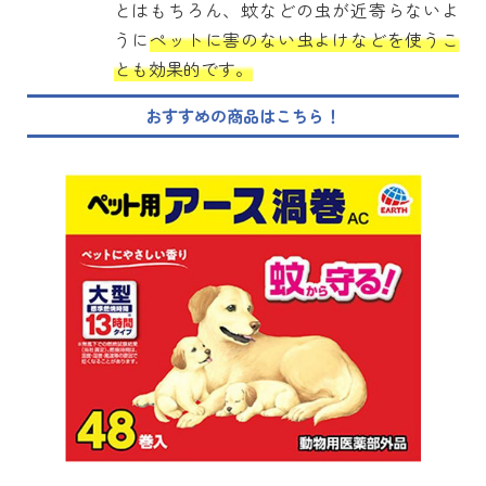
とはもちろん、蚊などの虫が近寄らないよ
うに
ペットに害のない虫よけなどを使うこ
とも効果的です。
おすすめの商品はこちら！