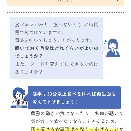
食べムラがあり、食べないときは1時間
程で片づけていますが、
胃液を吐いてしまうことがあります。
置いておく目安はどれくらいがよいの
でしょうか？
また、フードを変えずにできる対応は
ありますか？
食事は30分以上食べなければ衛生面も
考えて下げましょう！
周囲の動きが気になったり、お皿が動いて
気が散って食べなくなることもあるため、
落ち着ける食事環境を整えてあげること
が