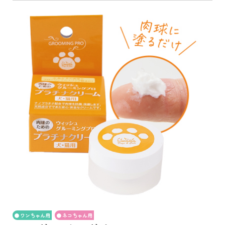
ワンちゃん用
ネコちゃん用