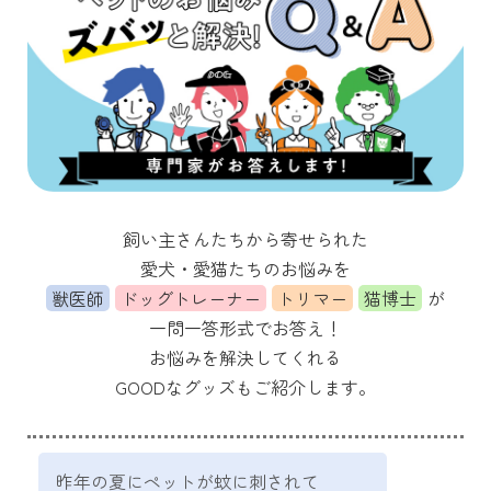
飼い主さんたちから寄せられた
愛犬・愛猫たちのお悩みを
獣医師
ドッグトレーナー
トリマー
猫博士
が
一問一答形式でお答え！
お悩みを解決してくれる
GOODなグッズもご紹介します。
昨年の夏にペットが蚊に刺されて