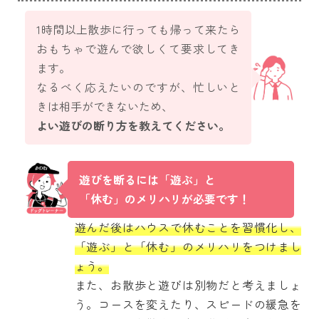
1時間以上散歩に行っても帰って来たら
おもちゃで遊んで欲しくて要求してき
ます。
なるべく応えたいのですが、忙しいと
きは相手ができないため、
よい遊びの断り方を教えてください。
遊びを断るには「遊ぶ」と
「休む」のメリハリが必要です！
遊んだ後はハウスで休むことを習慣化し、
「遊ぶ」と「休む」のメリハリをつけまし
ょう。
また、お散歩と遊びは別物だと考えましょ
う。コースを変えたり、スピードの緩急を