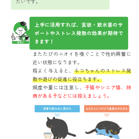
たいです。
上手に活用すれば、食欲・飲水量のサ
ポートやストレス発散の効果が期待で
きます！
またたびのニオイを嗅ぐことで性的興奮に
近い状態になります。
程よく与えると、
ネコちゃんのストレス発
散や遊びの促進に役立ちます。
頻度や量には注意し、
子猫やシニア猫、持
病がある子などには控えましょう。