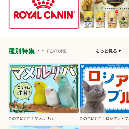
種別特集
FEATURE
もっと見る
この子に注目！マメルリハ
この子に注目！ロシアン・ブ