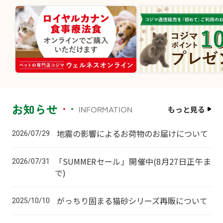
お知らせ
INFORMATION
もっと見る
地震の影響によるお荷物のお届けについて
2026/07/29
「SUMMERセール」開催中(8月27日正午ま
2026/07/31
で)
がっちり固まる猫砂シリーズ再販について
2025/10/10