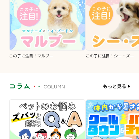
この子に注目！マルプー
この子に注目！シー・ズー
コラム
COLUMN
もっと見る