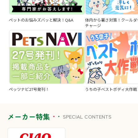
ペットのお悩みズバッと解決！Q&A
体内から暑さ対策！クールダ
チャージ
ペッツナビ27号発刊！
うちの子ベストボディ大作戦
メーカー特集
SPECIAL CONTENTS