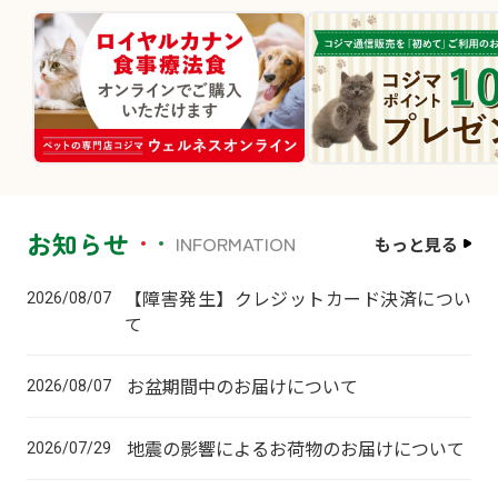
お知らせ
INFORMATION
もっと見る
【障害発生】クレジットカード決済につい
2026/08/07
て
お盆期間中のお届けについて
2026/08/07
地震の影響によるお荷物のお届けについて
2026/07/29