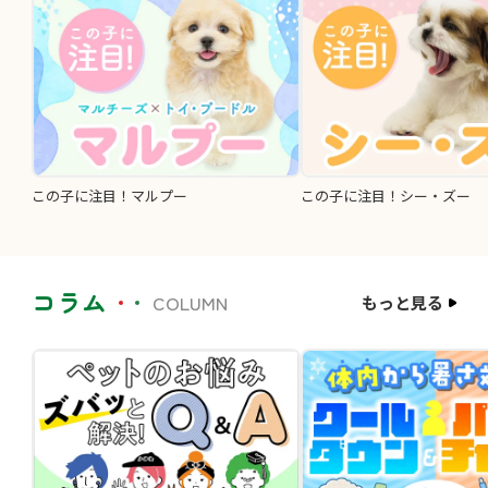
この子に注目！マルプー
この子に注目！シー・ズー
コラム
COLUMN
もっと見る