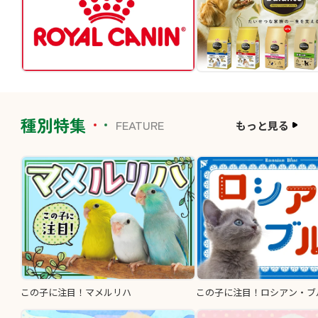
種別特集
FEATURE
もっと見る
この子に注目！マメルリハ
この子に注目！ロシアン・ブ