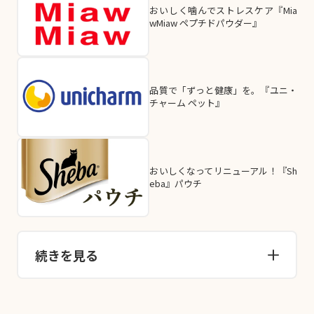
おいしく噛んでストレスケア『Mia
wMiaw ペプチドパウダー』
品質で「ずっと健康」を。『ユニ・
チャーム ペット』
おいしくなってリニューアル！『Sh
eba』パウチ
続きを見る