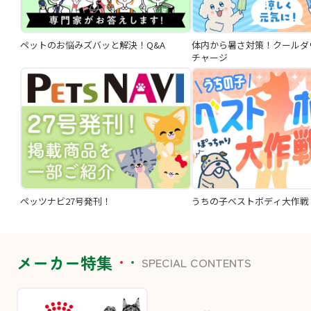
ペットのお悩みズバッと解決！Q&A
体内から暑さ対策！クールダ
チャージ
ペッツナビ27号発刊！
うちの子ベストボディ大作戦
メーカー特集
SPECIAL CONTENTS