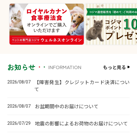
お知らせ
INFORMATION
もっと見る
【障害発生】クレジットカード決済につい
2026/08/07
て
お盆期間中のお届けについて
2026/08/07
地震の影響によるお荷物のお届けについて
2026/07/29