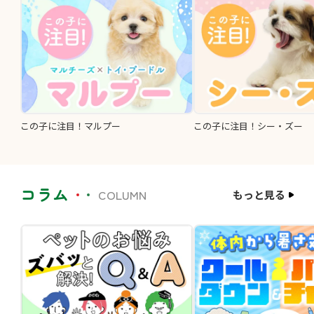
この子に注目！マルプー
この子に注目！シー・ズー
コラム
COLUMN
もっと見る