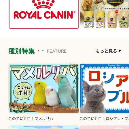
種別特集
FEATURE
もっと見る
この子に注目！マメルリハ
この子に注目！ロシアン・ブ