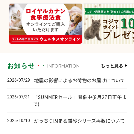
お知らせ
INFORMATION
もっと見る
地震の影響によるお荷物のお届けについて
2026/07/29
「SUMMERセール」開催中(8月27日正午ま
2026/07/31
で)
がっちり固まる猫砂シリーズ再販について
2025/10/10