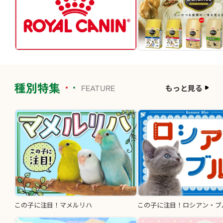
種別特集
FEATURE
もっと見る
この子に注目！マメルリハ
この子に注目！ロシアン・ブ