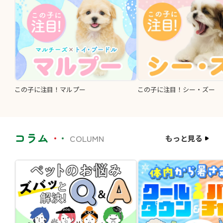
この子に注目！マルプー
この子に注目！シー・ズー
コラム
COLUMN
もっと見る