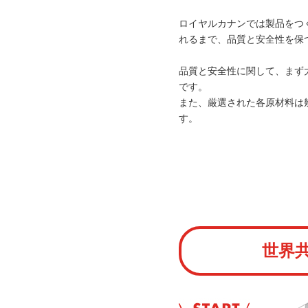
ロイヤルカナンでは製品をつ
れるまで、品質と安全性を保
品質と安全性に関して、まず
です。
また、厳選された各原材料は
す。
世界