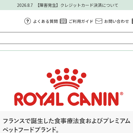
2026.8.7
【障害発生】クレジットカード決済について
よくある質問
ご利用ガイド
お問い合わせ