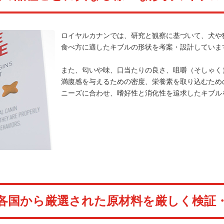
ロイヤルカナンでは、研究と観察に基づいて、犬や
食べ方に適したキブルの形状を考案・設計していま
また、匂いや味、口当たりの良さ、咀嚼（そしゃく
満腹感を与えるための密度、栄養素を取り込むため
ニーズに合わせ、嗜好性と消化性を追求したキブル
各国から厳選された原材料を厳しく検証