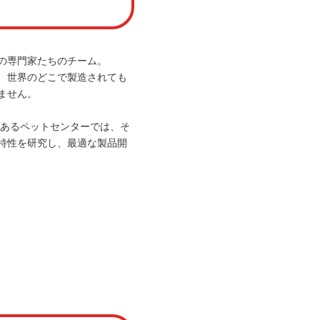
の専門家たちのチーム。
、世界のどこで製造されても
ません。
にあるペットセンターでは、そ
特性を研究し、最適な製品開