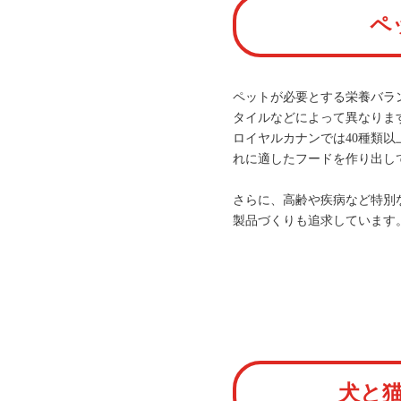
ペ
ペットが必要とする栄養バラ
タイルなどによって異なりま
ロイヤルカナンでは40種類
れに適したフードを作り出し
さらに、高齢や疾病など特別
製品づくりも追求しています
犬と