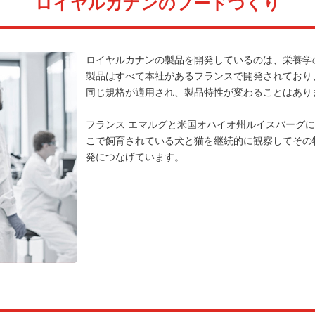
ロイヤルカナンのフードづくり
ロイヤルカナンの製品を開発しているのは、栄養学
製品はすべて本社があるフランスで開発されており
同じ規格が適用され、製品特性が変わることはあり
フランス エマルグと米国オハイオ州ルイスバーグ
こで飼育されている犬と猫を継続的に観察してその
発につなげています。