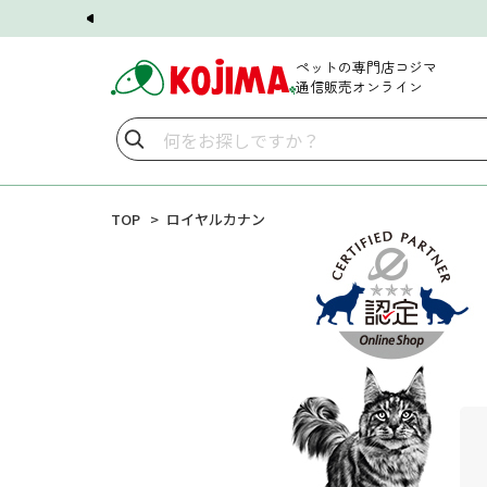
ペットの専門店コジマ
通信販売オンライン
TOP
ロイヤルカナン