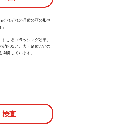
猫それぞれの品種の顎の形や
す。
）によるブラッシング効果、
の消化など、犬・猫種ごとの
を開発しています。
・検査