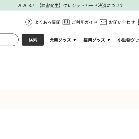
2026.8.7
【障害発生】クレジットカード決済について
よくある質問
ご利用ガイド
お問い合わせ
犬用グッズ
猫用グッズ
小動物グ
検索