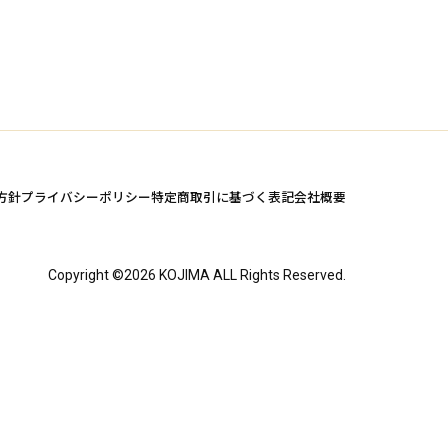
方針
プライバシーポリシー
特定商取引に基づく表記
会社概要
Copyright ©
2026
KOJIMA ALL Rights Reserved.