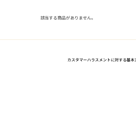
該当する商品がありません。
カスタマーハラスメントに対する基本