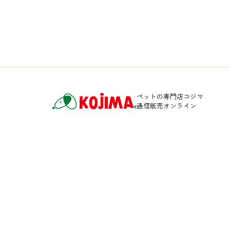
ペットの専門店コジマ
通信販売オンライン