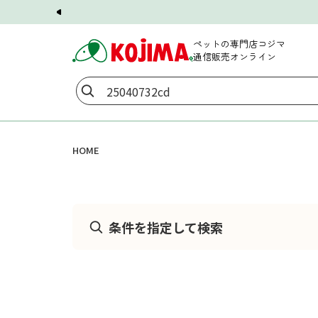
ペットの専門店コジマ
通信販売オンライン
HOME
条件を指定して検索