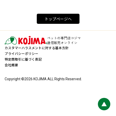
トップページへ
ペットの専門店コジマ
通信販売オンライン
カスタマーハラスメントに対する基本方針
プライバシーポリシー
特定商取引に基づく表記
会社概要
Copyright ©
2026
KOJIMA ALL Rights Reserved.