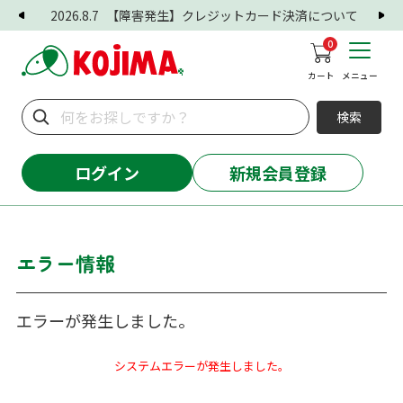
2026.8.7
【障害発生】クレジットカード決済について
0
カート
メニュー
検索
ログイン
新規会員登録
エラー情報
エラーが発生しました。
システムエラーが発生しました。