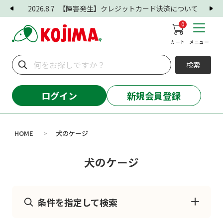
2026.8.7
【障害発生】クレジットカード決済について
0
カート
メニュー
検索
ログイン
新規会員登録
HOME
犬のケージ
>
犬のケージ
条件を指定して検索