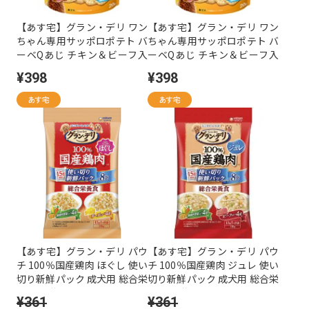
【あす宅】グラン・デリ ワン
【あす宅】グラン・デリ ワン
ちゃん専用サッポロポテト バ
ちゃん専用サッポロポテト バ
ーベQあじ チキン＆ビーフ入
ーベQあじ チキン＆ビーフ入
り 20g
り チーズ味 20g
¥398
¥398
【あす宅】グラン・デリ パウ
【あす宅】グラン・デリ パウ
チ 100％国産鶏肉 ほぐし 使い
チ 100％国産鶏肉 ジュレ 使い
切り新鮮パック 成犬用 総合栄
切り新鮮パック 成犬用 総合栄
養食 緑黄色野菜入り＆チーズ
養食 緑黄色野菜入り＆ビーフ
¥361
¥361
入り 15g×8袋
入り 15g×8袋