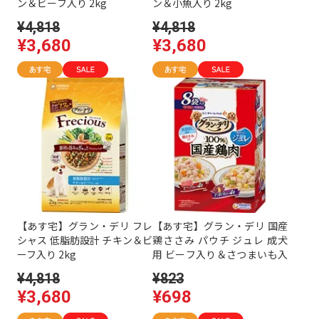
ン＆ビーフ入り 2kg
ン＆小魚入り 2kg
¥4,818
¥4,818
¥3,680
¥3,680
【あす宅】グラン・デリ フレ
【あす宅】グラン・デリ 国産
シャス 低脂肪設計 チキン＆ビ
鶏ささみ パウチ ジュレ 成犬
ーフ入り 2kg
用 ビーフ入り＆さつまいも入
り 8袋パック
¥4,818
¥823
¥3,680
¥698