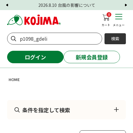
2026.8.10
台風の影響について
0
カート
メニュー
検索
ログイン
新規会員登録
HOME
条件を指定して検索