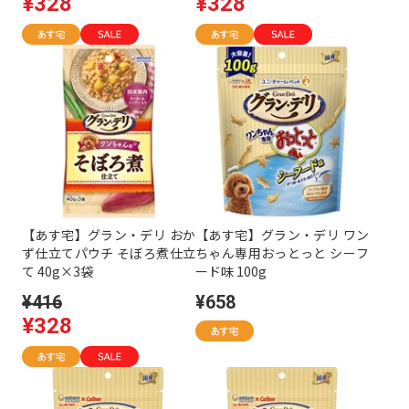
¥328
¥328
【あす宅】グラン・デリ おか
【あす宅】グラン・デリ ワン
ず仕立てパウチ そぼろ煮仕立
ちゃん専用おっとっと シーフ
て 40g×3袋
ード味 100g
¥416
¥658
¥328