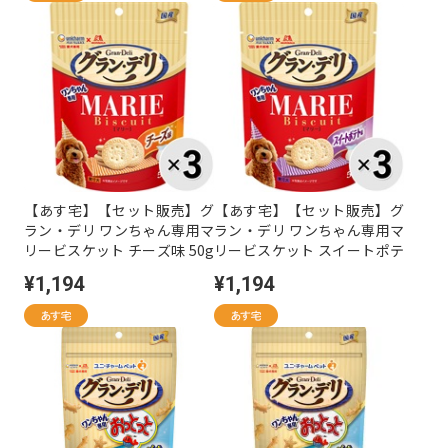
【あす宅】【セット販売】グ
【あす宅】【セット販売】グ
ラン・デリ ワンちゃん専用マ
ラン・デリ ワンちゃん専用マ
リービスケット チーズ味 50g
リービスケット スイートポテ
×3コ
ト味 50g×3コ
¥1,194
¥1,194