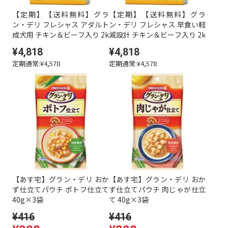
【定期】【送料無料】グラ
【定期】【送料無料】グラ
ン・デリ フレシャス アダルト
ン・デリ フレシャス 早食い軽
成犬用 チキン＆ビーフ入り 2k
減設計 チキン＆ビーフ入り 2k
g
g
¥4,818
¥4,818
定期通常:¥4,578
定期通常:¥4,578
【あす宅】グラン・デリ おか
【あす宅】グラン・デリ おか
ず仕立てパウチ ポトフ仕立て
ず仕立てパウチ 肉じゃが仕立
40g×3袋
て 40g×3袋
¥416
¥416