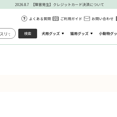
2026.8.7
【障害発生】クレジットカード決済について
よくある質問
ご利用ガイド
お問い合わせ
犬用グッズ
猫用グッズ
小動物グ
検索