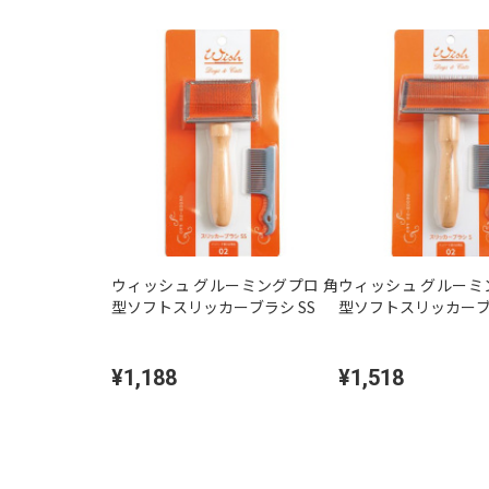
ウィッシュ グルーミングプロ 角
ウィッシュ グルーミ
型ソフトスリッカーブラシ SS
型ソフトスリッカーブ
¥1,188
¥1,518