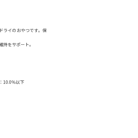
ドライのおやつです。保
維持をサポート。
10.0％以下