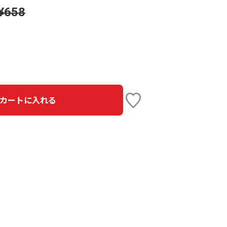
¥658
カートに入れる