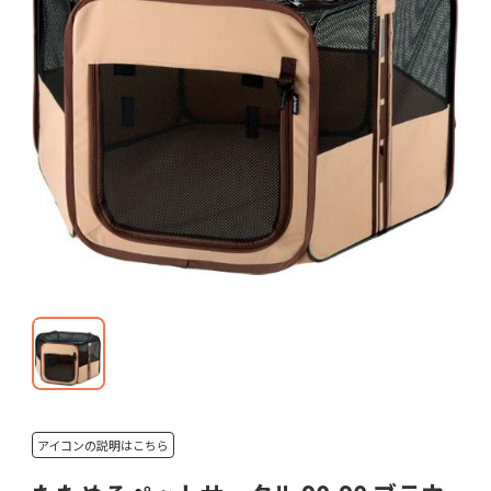
アイコンの説明はこちら