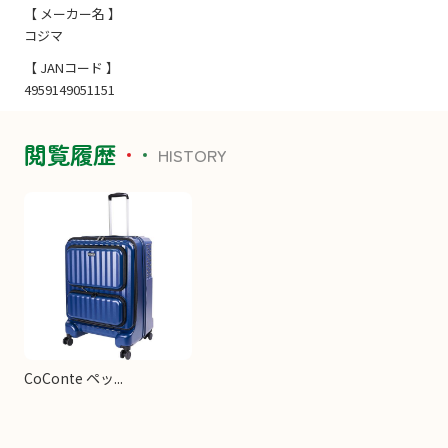
【 メーカー名 】
コジマ
【 JANコード 】
4959149051151
閲覧履歴
HISTORY
CoConte ペッ...