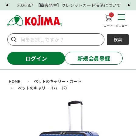
2026.8.7
【障害発生】クレジットカード決済について
0
カート
メニュー
検索
ログイン
新規会員登録
HOME
ペットのキャリー・カート
>
ペットのキャリー（ハード）
>