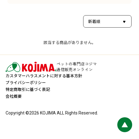
該当する商品がありません。
ペットの専門店コジマ
通信販売オンライン
カスタマーハラスメントに対する基本方針
プライバシーポリシー
特定商取引に基づく表記
会社概要
Copyright ©
2026
KOJIMA ALL Rights Reserved.