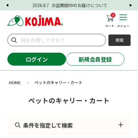
2026.8.7
お盆期間中のお届けについて
0
カート
メニュー
検索
ログイン
新規会員登録
HOME
ペットのキャリー・カート
>
ペットのキャリー・カート
条件を指定して検索