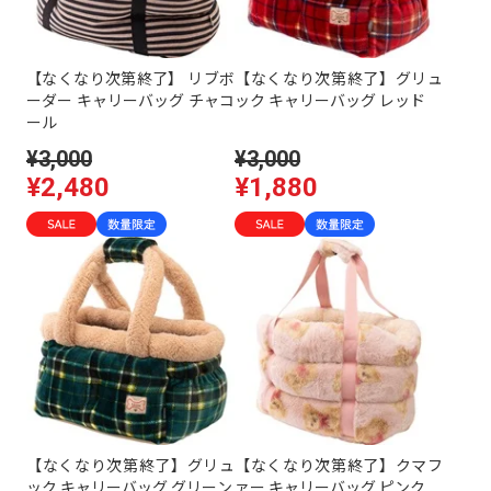
【なくなり次第終了】 リブボ
【なくなり次第終了】グリュ
ーダー キャリーバッグ チャコ
ック キャリーバッグ レッド
ール
¥3,000
¥3,000
¥2,480
¥1,880
【なくなり次第終了】グリュ
【なくなり次第終了】クマフ
ック キャリーバッグ グリーン
ァー キャリーバッグ ピンク