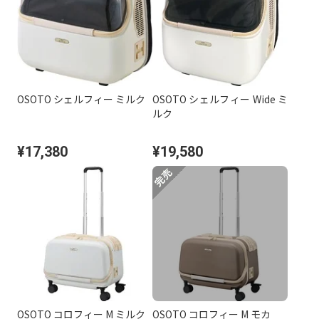
OSOTO シェルフィー ミルク
OSOTO シェルフィー Wide ミ
ルク
¥17,380
¥19,580
OSOTO コロフィー M ミルク
OSOTO コロフィー M モカ