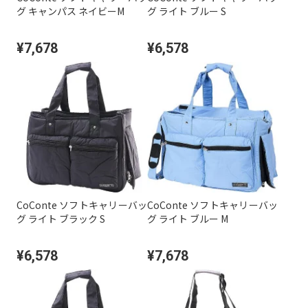
グ キャンパス ネイビーM
グ ライト ブルー S
¥7,678
¥6,578
CoConte ソフトキャリーバッ
CoConte ソフトキャリーバッ
グ ライト ブラック S
グ ライト ブルー M
¥6,578
¥7,678