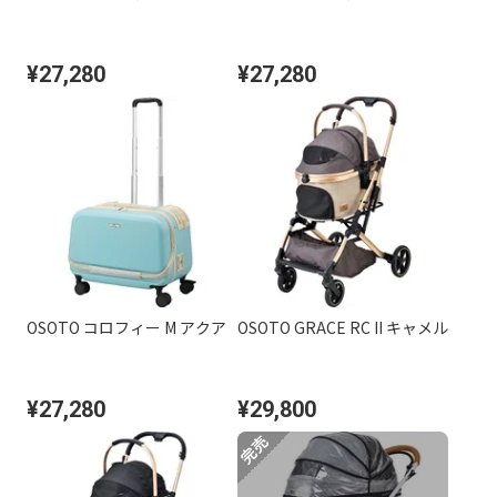
¥27,280
¥27,280
OSOTO コロフィー M アクア
OSOTO GRACE RC II キャメル
¥27,280
¥29,800