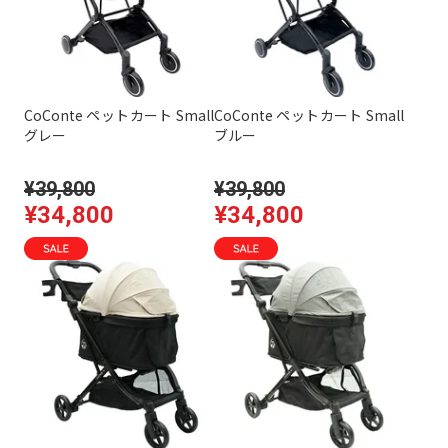
CoConte ペットカート Small
CoConte ペットカート Small
グレー
ブルー
¥39,800
¥39,800
¥34,800
¥34,800