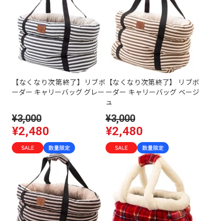
【なくなり次第終了】リブボ
【なくなり次第終了】 リブボ
ーダー キャリーバッグ グレー
ーダー キャリーバッグ ベージ
ュ
¥3,000
¥3,000
¥2,480
¥2,480