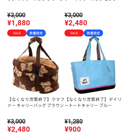
¥3,000
¥3,000
¥1,880
¥2,480
【なくなり次第終了】クマフ
【なくなり次第終了】デイリ
ァー キャリーバッグ ブラウン
ートートキャリー ブルー
¥3,000
¥1,280
¥2,480
¥900