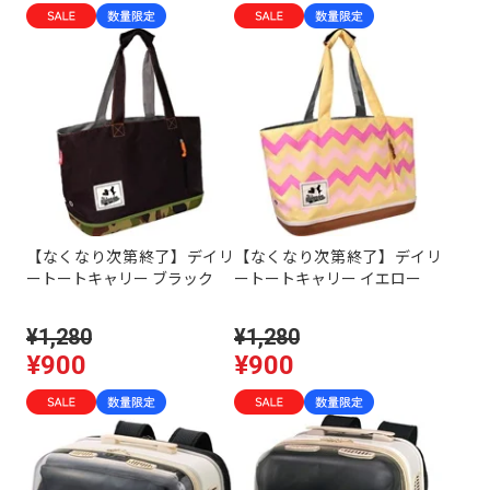
【なくなり次第終了】デイリ
【なくなり次第終了】デイリ
ートートキャリー ブラック
ートートキャリー イエロー
¥1,280
¥1,280
¥900
¥900