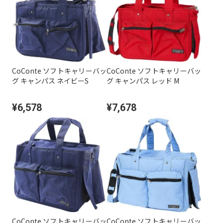
CoConte ソフトキャリーバッ
CoConte ソフトキャリーバッ
グ キャンパス ネイビーS
グ キャンパス レッド M
¥6,578
¥7,678
CoConte ソフトキャリーバッ
CoConte ソフトキャリーバッ