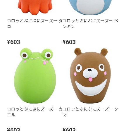
コロッとぷにぷにズーズー タ
コロッとぷにぷにズーズー ペ
コ
ンギン
¥603
¥603
コロッとぷにぷにズーズー カ
コロッとぷにぷにズーズー ク
エル
マ
¥603
¥603