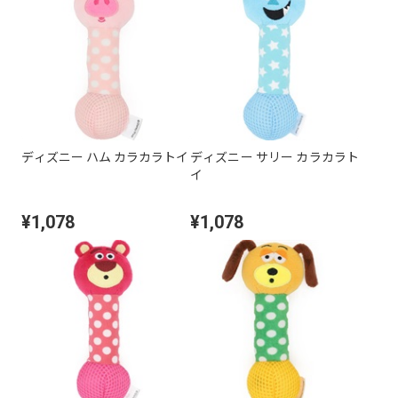
ディズニー ハム カラカラトイ
ディズニー サリー カラカラト
イ
¥1,078
¥1,078