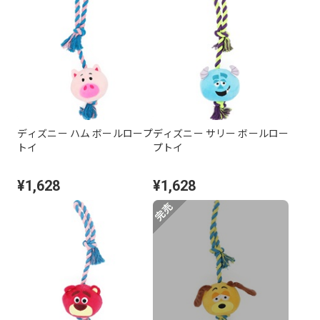
ディズニー ハム ボールロープ
ディズニー サリー ボールロー
トイ
プトイ
¥1,628
¥1,628