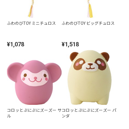
ふわのびTOY ミニチュロス
ふわのびTOY ビッグチュロス
¥1,078
¥1,518
コロッとぷにぷにズーズー サ
コロッとぷにぷにズーズー パ
ル
ンダ