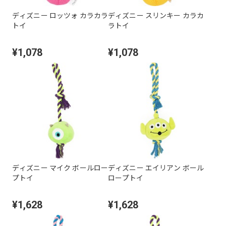
ディズニー ロッツォ カラカラ
ディズニー スリンキー カラカ
トイ
ラトイ
¥1,078
¥1,078
ディズニー マイク ボールロー
ディズニー エイリアン ボール
プトイ
ロープトイ
¥1,628
¥1,628