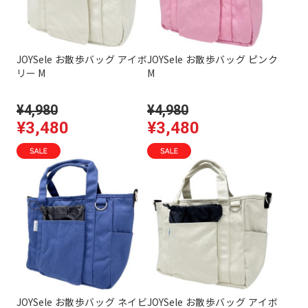
JOYSele お散歩バッグ アイボ
JOYSele お散歩バッグ ピンク
リー M
M
¥4,980
¥4,980
¥3,480
¥3,480
JOYSele お散歩バッグ ネイビ
JOYSele お散歩バッグ アイボ