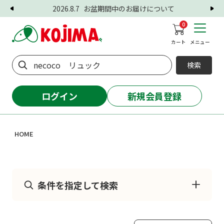
2026.8.7
お盆期間中のお届けについて
0
カート
メニュー
検索
ログイン
新規会員登録
HOME
条件を指定して検索