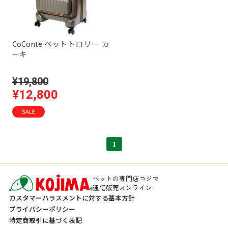
CoConte ペットトロリー カ
ーキ
¥19,800
¥12,800
1
ペットの専門店コジマ
通信販売オンライン
カスタマーハラスメントに対する基本方針
プライバシーポリシー
特定商取引に基づく表記