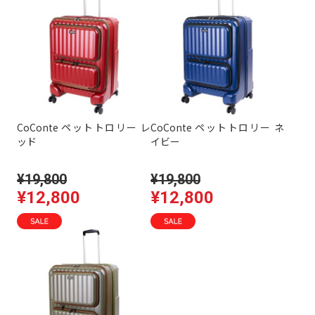
CoConte ペットトロリー レ
CoConte ペットトロリー ネ
ッド
イビー
¥19,800
¥19,800
¥12,800
¥12,800