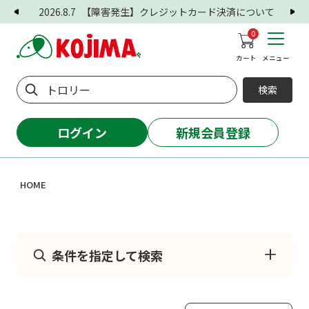
2026.8.7
【障害発生】クレジットカード決済について
0
カート
メニュー
検索
ログイン
新規会員登録
HOME
条件を指定して検索