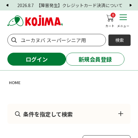
2026.8.7
【障害発生】クレジットカード決済について
0
カート
メニュー
検索
ログイン
新規会員登録
HOME
条件を指定して検索