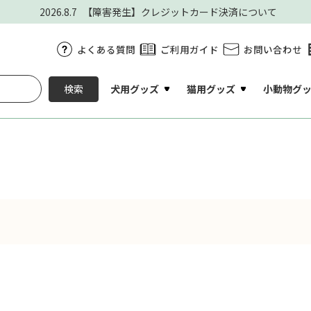
2026.8.7
【障害発生】クレジットカード決済について
よくある質問
ご利用ガイド
お問い合わせ
犬用グッズ
猫用グッズ
小動物グ
検索