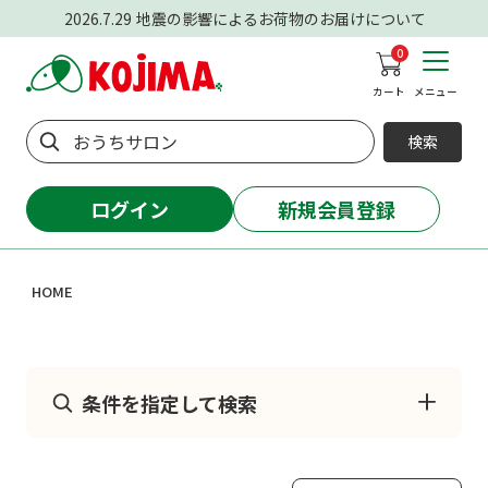
2026.7.29
地震の影響によるお荷物のお届けについて
0
カート
メニュー
検索
ログイン
新規会員登録
HOME
条件を指定して検索