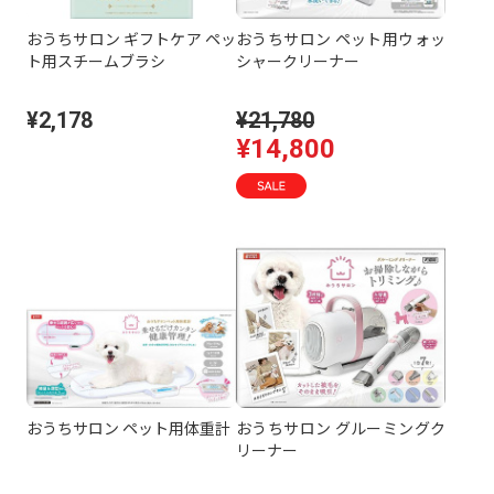
おうちサロン ギフトケア ペッ
おうちサロン ペット用ウォッ
ト用スチームブラシ
シャークリーナー
¥2,178
¥21,780
¥14,800
おうちサロン ペット用体重計
おうちサロン グルーミングク
リーナー