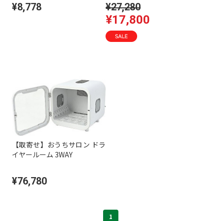
¥8,778
¥27,280
¥17,800
【取寄せ】おうちサロン ドラ
イヤールーム 3WAY
¥76,780
1