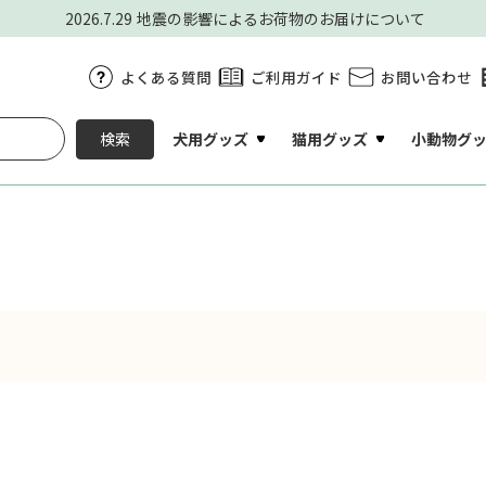
2026.7.29
地震の影響によるお荷物のお届けについて
よくある質問
ご利用ガイド
お問い合わせ
犬用グッズ
猫用グッズ
小動物グ
検索