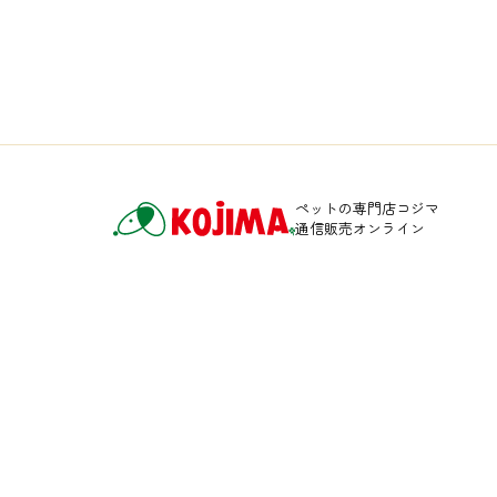
ペットの専門店コジマ
通信販売オンライン