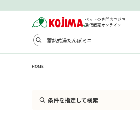
ペットの専門店コジマ
通信販売オンライン
HOME
条件を指定して検索