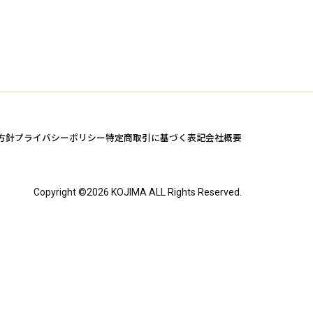
方針
プライバシーポリシー
特定商取引に基づく表記
会社概要
Copyright ©
2026
KOJIMA ALL Rights Reserved.