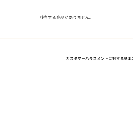
該当する商品がありません。
カスタマーハラスメントに対する基本