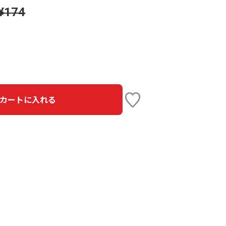
¥174
カートに入れる