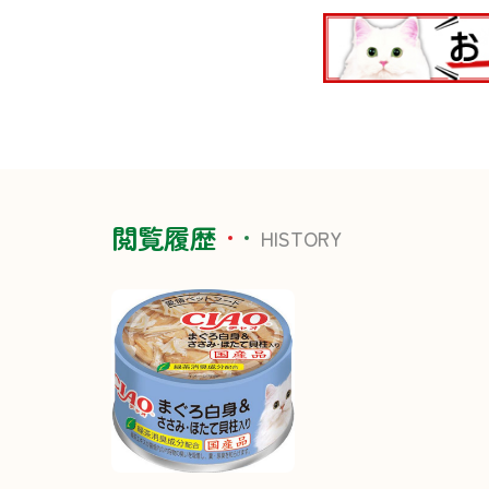
閲覧履歴
HISTORY