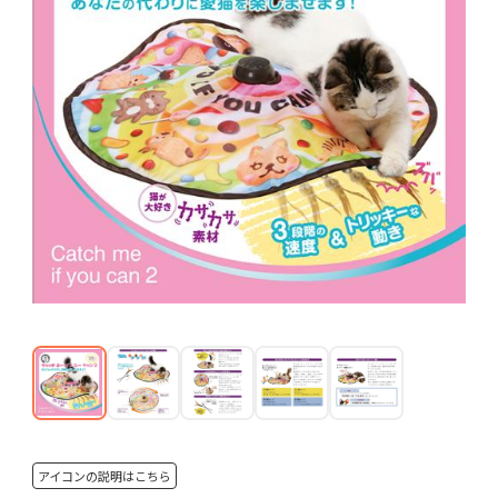
アイコンの説明はこちら