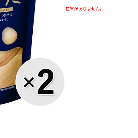
在庫がありません。