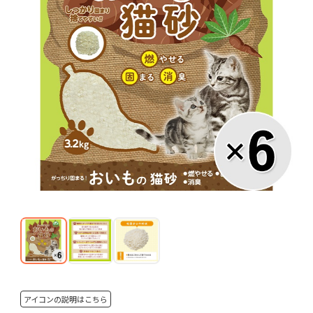
アイコンの説明はこちら