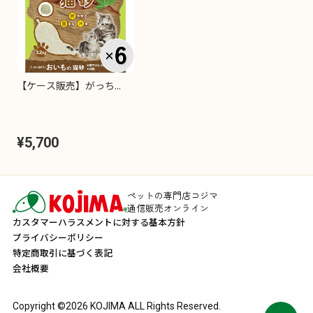
【ケース販売】がっち...
¥5,700
ペットの専門店コジマ
通信販売オンライン
カスタマーハラスメントに対する基本方針
プライバシーポリシー
特定商取引に基づく表記
会社概要
Copyright ©
2026
KOJIMA ALL Rights Reserved.