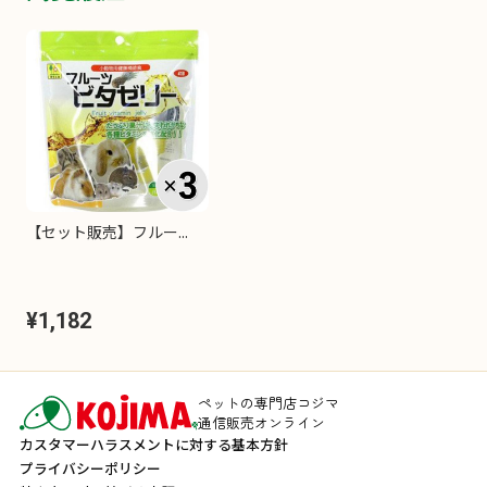
【セット販売】フルー...
¥1,182
ペットの専門店コジマ
通信販売オンライン
カスタマーハラスメントに対する基本方針
プライバシーポリシー