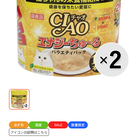
アイコンの説明はこちら