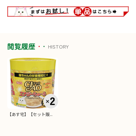
閲覧履歴
HISTORY
【あす宅】【セット販...