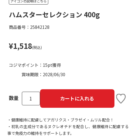
アイコンの説明はこちら
ハムスターセレクション 400g
商品番号：25842128
¥1,518
(税込)
コジマポイント：
15pt獲得
賞味期限：
2028/06/30
数量
カートに入れる
・健康維持に配慮してアガリクス・ブラゼイ・ムリル配合！
・初乳の主成分であるヌクレオチドを配合し、健康維持に配慮する
事で免疫力の維持をサポートします。