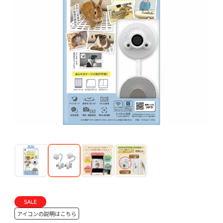
アイコンの説明はこちら