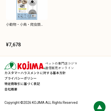
小動物・小鳥・爬虫類...
¥7,678
ペットの専門店コジマ
通信販売オンライン
カスタマーハラスメントに対する基本方針
プライバシーポリシー
特定商取引に基づく表記
会社概要
Copyright ©
2026
KOJIMA ALL Rights Reserved.