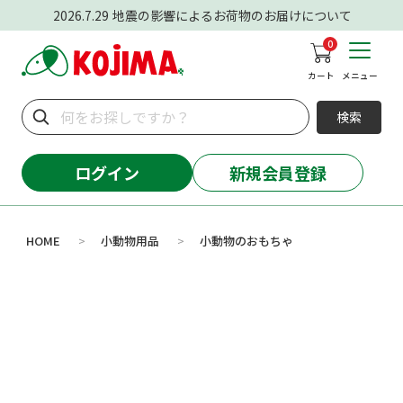
2026.7.29
地震の影響によるお荷物のお届けについて
0
カート
メニュー
検索
ログイン
新規会員登録
HOME
小動物用品
小動物のおもちゃ
>
>