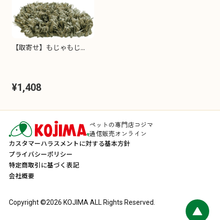
【取寄せ】もじゃもじ...
¥1,408
ペットの専門店コジマ
通信販売オンライン
カスタマーハラスメントに対する基本方針
プライバシーポリシー
特定商取引に基づく表記
会社概要
Copyright ©
2026
KOJIMA ALL Rights Reserved.