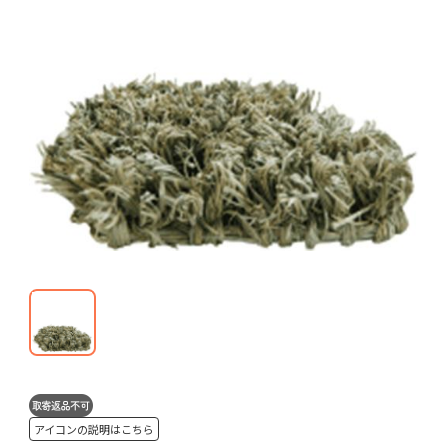
アイコンの説明はこちら