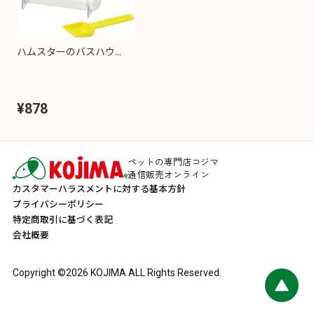
ハムスターのバスハウ...
¥878
ペットの専門店コジマ
通信販売オンライン
カスタマーハラスメントに対する基本方針
プライバシーポリシー
特定商取引に基づく表記
会社概要
Copyright ©
2026
KOJIMA ALL Rights Reserved.