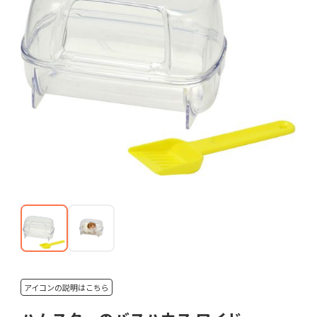
アイコンの説明はこちら